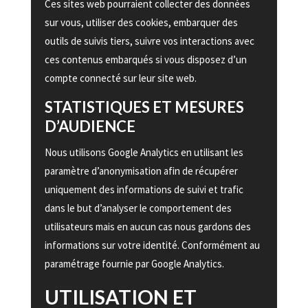
Ces sites web pourraient collecter des données
sur vous, utiliser des cookies, embarquer des
outils de suivis tiers, suivre vos interactions avec
ces contenus embarqués si vous disposez d’un
compte connecté sur leur site web.
STATISTIQUES ET MESURES
D’AUDIENCE
Nous utilisons Google Analytics en utilisant les
paramètre d’anonymisation afin de récupérer
uniquement des informations de suivi et trafic
dans le but d’analyser le comportement des
utilisateurs mais en aucun cas nous gardons des
informations sur votre identité. Conformément au
paramétrage fournie par Google Analytics.
UTILISATION ET