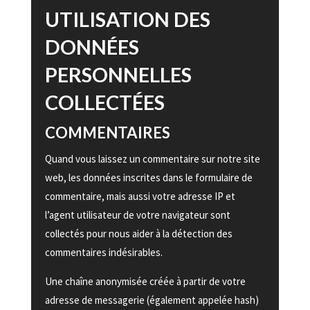
UTILISATION DES
DONNÉES
PERSONNELLES
COLLECTÉES
COMMENTAIRES
Quand vous laissez un commentaire sur notre site
web, les données inscrites dans le formulaire de
commentaire, mais aussi votre adresse IP et
l’agent utilisateur de votre navigateur sont
collectés pour nous aider à la détection des
commentaires indésirables.
Une chaîne anonymisée créée à partir de votre
adresse de messagerie (également appelée hash)