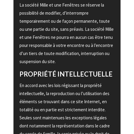
La société Mille et une Fenêtres se réserve la
possibilité de modifier, d’interrompre
temporairement ou de façon permanente, toute
ou une partie du site, sans préavis. La société Mille
et une Fenêtres ne pourra en aucun cas être tenu
pour responsable à votre encontre ou à l’encontre
d’un tiers de toute modification, interruption ou
suspension du site.
PROPRIÉTÉ INTELLECTUELLE
En accord avec les lois régissant la propriété
intellectuelle, la reproduction ou l’utilisation des
éléments se trouvant dans ce site Internet, en
totalité ou en partie est strictement interdite.
Seules sont maintenues les exceptions légales
dont notamment la représentation dans le cadre
du cercle de famille, la copie privée ou le droit de