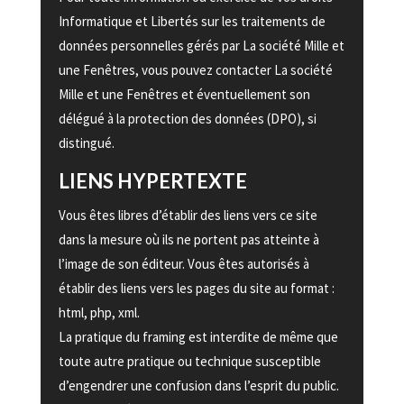
Informatique et Libertés sur les traitements de
données personnelles gérés par La société Mille et
une Fenêtres, vous pouvez contacter La société
Mille et une Fenêtres et éventuellement son
délégué à la protection des données (DPO), si
distingué.
LIENS HYPERTEXTE
Vous êtes libres d’établir des liens vers ce site
dans la mesure où ils ne portent pas atteinte à
l’image de son éditeur. Vous êtes autorisés à
établir des liens vers les pages du site au format :
html, php, xml.
La pratique du framing est interdite de même que
toute autre pratique ou technique susceptible
d’engendrer une confusion dans l’esprit du public.