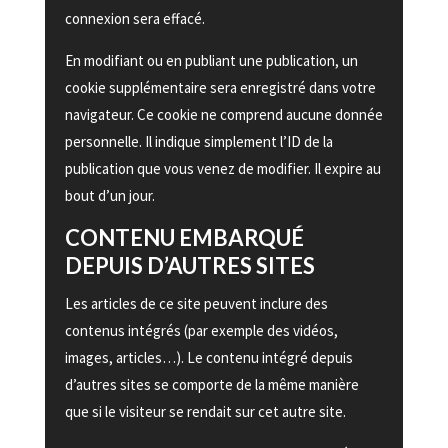
connexion sera effacé.
En modifiant ou en publiant une publication, un
cookie supplémentaire sera enregistré dans votre
navigateur. Ce cookie ne comprend aucune donnée
personnelle. Il indique simplement l’ID de la
publication que vous venez de modifier. Il expire au
bout d’un jour.
CONTENU EMBARQUÉ
DEPUIS D’AUTRES SITES
Les articles de ce site peuvent inclure des
contenus intégrés (par exemple des vidéos,
images, articles…). Le contenu intégré depuis
d’autres sites se comporte de la même manière
que si le visiteur se rendait sur cet autre site.