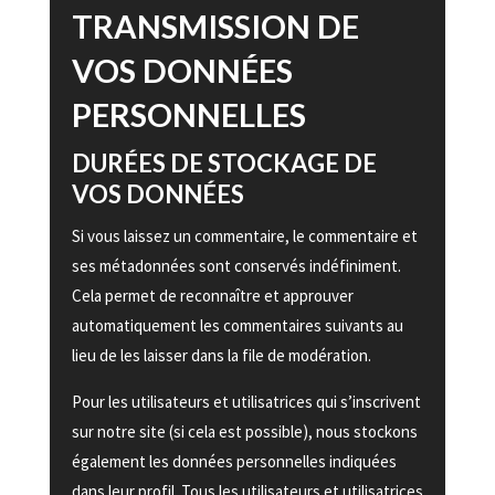
TRANSMISSION DE
VOS DONNÉES
PERSONNELLES
DURÉES DE STOCKAGE DE
VOS DONNÉES
Si vous laissez un commentaire, le commentaire et
ses métadonnées sont conservés indéfiniment.
Cela permet de reconnaître et approuver
automatiquement les commentaires suivants au
lieu de les laisser dans la file de modération.
Pour les utilisateurs et utilisatrices qui s’inscrivent
sur notre site (si cela est possible), nous stockons
également les données personnelles indiquées
dans leur profil. Tous les utilisateurs et utilisatrices