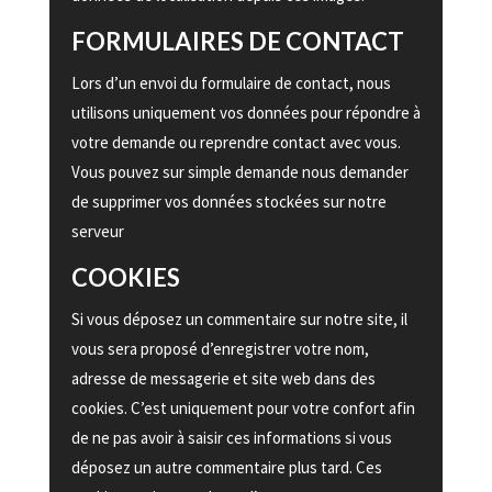
FORMULAIRES DE CONTACT
Lors d’un envoi du formulaire de contact, nous
utilisons uniquement vos données pour répondre à
votre demande ou reprendre contact avec vous.
Vous pouvez sur simple demande nous demander
de supprimer vos données stockées sur notre
serveur
COOKIES
Si vous déposez un commentaire sur notre site, il
vous sera proposé d’enregistrer votre nom,
adresse de messagerie et site web dans des
cookies. C’est uniquement pour votre confort afin
de ne pas avoir à saisir ces informations si vous
déposez un autre commentaire plus tard. Ces