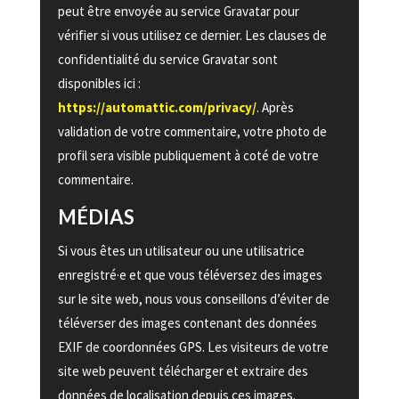
peut être envoyée au service Gravatar pour
vérifier si vous utilisez ce dernier. Les clauses de
confidentialité du service Gravatar sont
disponibles ici :
https://automattic.com/privacy/
. Après
validation de votre commentaire, votre photo de
profil sera visible publiquement à coté de votre
commentaire.
MÉDIAS
Si vous êtes un utilisateur ou une utilisatrice
enregistré·e et que vous téléversez des images
sur le site web, nous vous conseillons d’éviter de
téléverser des images contenant des données
EXIF de coordonnées GPS. Les visiteurs de votre
site web peuvent télécharger et extraire des
données de localisation depuis ces images.