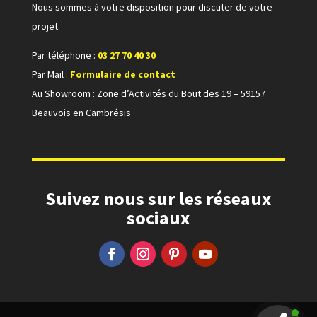
Nous sommes à votre disposition pour discuter de votre
projet:
Par téléphone :
03 27 70 40 30
P
ar Mail :
Formulaire de contact
Au Showroom : Z
one d’Activités du Bout des 19 –
59157
Beauvois en Cambrésis
Suivez nous sur les réseaux
sociaux