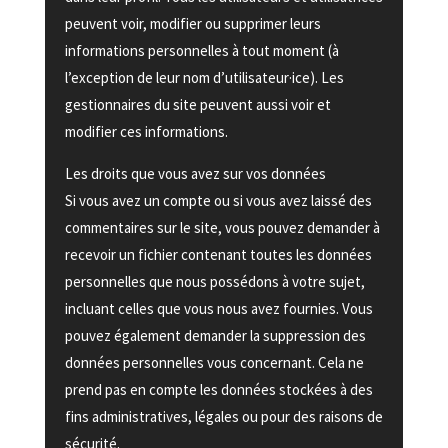
peuvent voir, modifier ou supprimer leurs
informations personnelles à tout moment (à
l’exception de leur nom d’utilisateur·ice). Les
gestionnaires du site peuvent aussi voir et
modifier ces informations.
Les droits que vous avez sur vos données
Si vous avez un compte ou si vous avez laissé des
commentaires sur le site, vous pouvez demander à
recevoir un fichier contenant toutes les données
personnelles que nous possédons à votre sujet,
incluant celles que vous nous avez fournies. Vous
pouvez également demander la suppression des
données personnelles vous concernant. Cela ne
prend pas en compte les données stockées à des
fins administratives, légales ou pour des raisons de
sécurité.