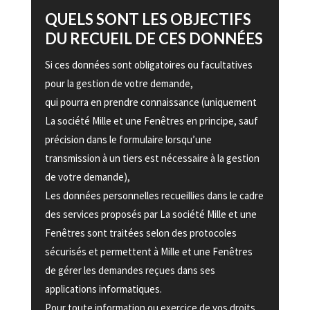
QUELS SONT LES OBJECTIFS
DU RECUEIL DE CES DONNÉES
Si ces données sont obligatoires ou facultatives
pour la gestion de votre demande,
qui pourra en prendre connaissance (uniquement
La société Mille et une Fenêtres en principe, sauf
précision dans le formulaire lorsqu’une
transmission à un tiers est nécessaire à la gestion
de votre demande),
Les données personnelles recueillies dans le cadre
des services proposés par La société Mille et une
Fenêtres sont traitées selon des protocoles
sécurisés et permettent à Mille et une Fenêtres
de gérer les demandes reçues dans ses
applications informatiques.
Pour toute information ou exercice de vos droits