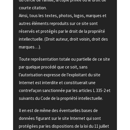
courte citation.
Ainsi, tous les textes, photos, logos, marques et
autres éléments reproduits sur ce site sont
réservés et protégés par le droit de la propriété
intellectuelle. (Droit auteur, droit voisin, droit des
marques…).
Toute représentation totale ou partielle de ce site
par quelque procédé que ce soit, sans
l’autorisation expresse de l’exploitant du site
Internet est interdite et constituerait une
contrefaçon sanctionnée par les articles L 335-2 et
suivants du Code de la propriété intellectuelle.
Il en est de même des éventuelles bases de
données figurant sur le site Internet qui sont
protégées par les dispositions de la loi du 11 juillet