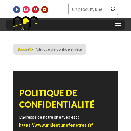
Accueil
»
Politique de confidentialité
POLITIQUE DE
CONFIDENTIALITÉ
L’adresse de notre site Web est :
https://www.milleetunefenetres.fr/