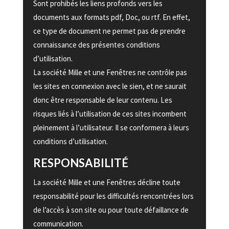
Sont prohibés les liens profonds vers les
documents aux formats pdf, Doc, ou rtf. En effet,
ce type de document ne permet pas de prendre
connaissance des présentes conditions
d’utilisation.
La société Mille et une Fenêtres ne contrôle pas
les sites en connexion avec le sien, et ne saurait
donc être responsable de leur contenu. Les
risques liés à l’utilisation de ces sites incombent
pleinement à l’utilisateur. Il se conformera à leurs
conditions d’utilisation.
RESPONSABILITÉ
La société Mille et une Fenêtres décline toute
responsabilité pour les difficultés rencontrées lors
de l’accès à son site ou pour toute défaillance de
communication.