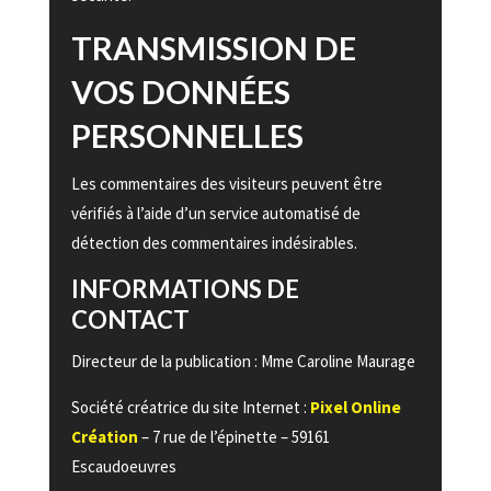
TRANSMISSION DE
VOS DONNÉES
PERSONNELLES
Les commentaires des visiteurs peuvent être
vérifiés à l’aide d’un service automatisé de
détection des commentaires indésirables.
INFORMATIONS DE
CONTACT
Directeur de la publication : Mme Caroline Maurage
Société créatrice du site Internet :
Pixel Online
Création
– 7 rue de l’épinette – 59161
Escaudoeuvres