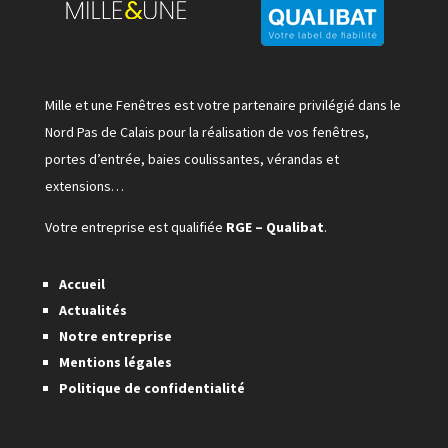
Mille et une Fenêtres est votre partenaire privilégié dans le
Nord Pas de Calais pour la réalisation de vos fenêtres,
portes d’entrée, baies coulissantes, vérandas et
extensions…
Votre entreprise est qualifiée
RGE – Qualibat
.
Accueil
Actualités
Notre entreprise
Mentions légales
Politique de confidentialité