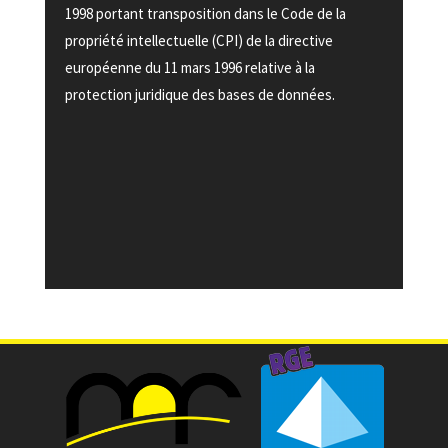
1998 portant transposition dans le Code de la
propriété intellectuelle (CPI) de la directive
européenne du 11 mars 1996 relative à la
protection juridique des bases de données.