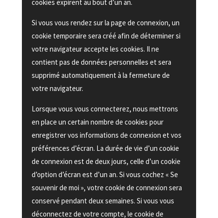
cookies expirent au bout d’un an.
Si vous vous rendez sur la page de connexion, un
cookie temporaire sera créé afin de déterminer si
votre navigateur accepte les cookies. Il ne
contient pas de données personnelles et sera
supprimé automatiquement à la fermeture de
votre navigateur.
Lorsque vous vous connecterez, nous mettrons
en place un certain nombre de cookies pour
enregistrer vos informations de connexion et vos
préférences d’écran. La durée de vie d’un cookie
de connexion est de deux jours, celle d’un cookie
d’option d’écran est d’un an. Si vous cochez « Se
souvenir de moi », votre cookie de connexion sera
conservé pendant deux semaines. Si vous vous
déconnectez de votre compte, le cookie de