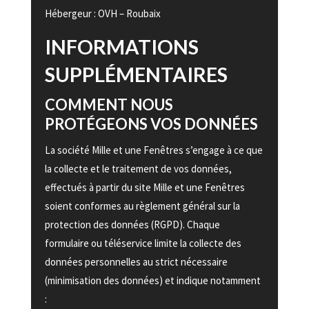
Hébergeur : OVH – Roubaix
INFORMATIONS
SUPPLÉMENTAIRES
COMMENT NOUS
PROTÉGEONS VOS DONNÉES
La société Mille et une Fenêtres s’engage à ce que
la collecte et le traitement de vos données,
effectués à partir du site Mille et une Fenêtres
soient conformes au règlement général sur la
protection des données (RGPD). Chaque
formulaire ou téléservice limite la collecte des
données personnelles au strict nécessaire
(minimisation des données) et indique notamment
: