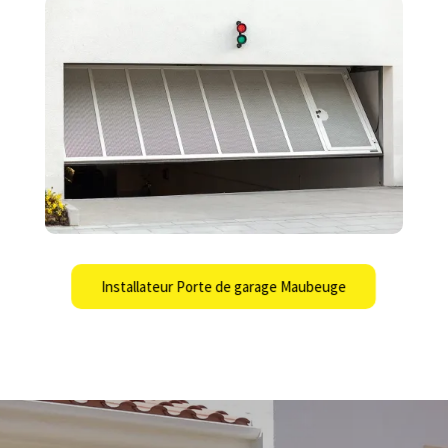
Installateur Porte de garage Maubeuge