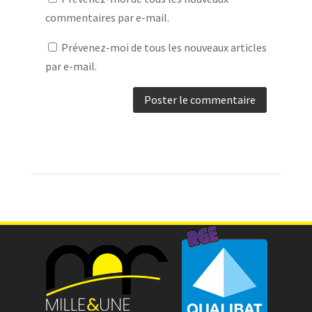
commentaires par e-mail.
Prévenez-moi de tous les nouveaux articles
par e-mail.