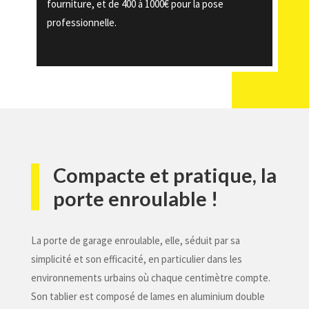
fourniture, et de 400 à 1000€ pour la pose
professionnelle.
Compacte et pratique, la
porte enroulable !
La porte de garage enroulable, elle, séduit par sa
simplicité et son efficacité, en particulier dans les
environnements urbains où chaque centimètre compte.
Son tablier est composé de lames en aluminium double