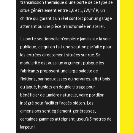
transmission thermique d’une porte de ce type se
situe généralement entre 1,0 et 1,7W/m²K, un
chiffre qui garantit un réel confort pour un garage
attenant ou une pièce transformée en atelier.
La porte sectionnelle n’empiète jamais sur la voie
publique, ce qui en fait une solution parfaite pour
les entrées directement situées sur rue. Sa
modularité est aussi un argument puisque les
fabricants proposent une large palette de
finitions, panneaux lisses ou nervurés, effet bois
ou laqué, hublots en double vitrage pour
bénéficier de lumière naturelle, voire portillon
intégré pour faciliter l’accès piéton. Les
dimensions sont également généreuses,
certaines gammes atteignant jusqu’à 5 mètres de
largeur !