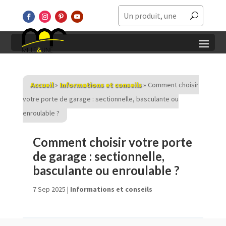
Accueil
»
Informations et conseils
»
Comment choisir
votre porte de garage : sectionnelle, basculante ou
enroulable ?
Comment choisir votre porte
de garage : sectionnelle,
basculante ou enroulable ?
7 Sep 2025
|
Informations et conseils