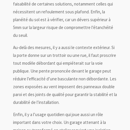
faisabilité de certaines solutions, notamment celles qui
nécessitent un refoulement sous plafond. Enfin, la
planéité du sol est à vérifier, car un dévers supérieur à
5mm sur la largeur risque de compromettre l’étanchéité
du seuil.
Au-delà des mesures, il y a aussi le contexte extérieur. Si
la porte donne sur un trottoir ou une rue, il faut proscrire
tout modèle débordant qui empiéterait sur la voie
publique. Une pente prononcée devant le garage peut
réduire l’efficacité d’une basculante non débordante. Les
zones exposées au vent imposent des panneaux double
paroi et des joints de qualité pour garantir la stabilité et la
durabilité de l’installation.
Enfin, il y a l’usage quotidien qui joue aussi un rôle
important dans votre choix. Un garage attenant à la