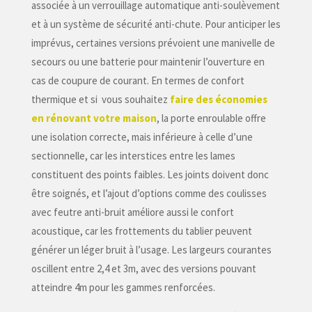
associée à un verrouillage automatique anti-soulèvement
et à un système de sécurité anti-chute. Pour anticiper les
imprévus, certaines versions prévoient une manivelle de
secours ou une batterie pour maintenir l’ouverture en
cas de coupure de courant. En termes de confort
thermique et si vous souhaitez
faire des économies
en rénovant votre maison
, la porte enroulable offre
une isolation correcte, mais inférieure à celle d’une
sectionnelle, car les interstices entre les lames
constituent des points faibles. Les joints doivent donc
être soignés, et l’ajout d’options comme des coulisses
avec feutre anti-bruit améliore aussi le confort
acoustique, car les frottements du tablier peuvent
générer un léger bruit à l’usage. Les largeurs courantes
oscillent entre 2,4 et 3m, avec des versions pouvant
atteindre 4m pour les gammes renforcées.