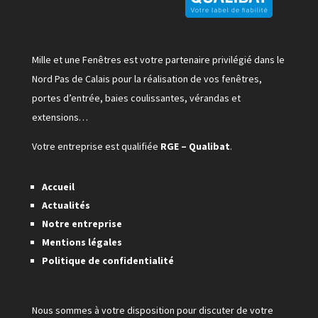
Mille et une Fenêtres est votre partenaire privilégié dans le
Nord Pas de Calais pour la réalisation de vos fenêtres,
portes d’entrée, baies coulissantes, vérandas et
extensions…
Votre entreprise est qualifiée
RGE – Qualibat
.
Accueil
Actualités
Notre entreprise
Mentions légales
Politique de confidentialité
Nous sommes à votre disposition pour discuter de votre