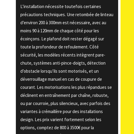
L’installation nécessite toutefois certaines
précautions techniques. Une retombée de linteau
d’environ 200 à 300mm est nécessaire, avec au
moins 90 à 120mm de chaque côté pour les
écoinçons. Le plafond doit rester dégagé sur
toute la profondeur de refoulement. Côté
sécurité, les modèles récents intègrent pare-
chute, systèmes anti-pince-doigts, détection
d’obstacle lorsqu’ils sont motorisés, et un
déverrouillage manuel en cas de coupure de
courant. Les motorisations les plus répandues se
déclinent en entraînement par chaîne, robuste,
ou par courroie, plus silencieux, avec parfois des
variantes à crémaillère pour des installations
design. Les prix varient fortement selon les
options, comptez de 800 à 3500€ pour la