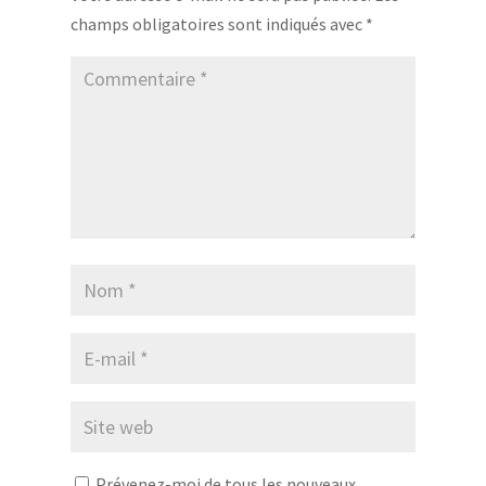
champs obligatoires sont indiqués avec
*
Prévenez-moi de tous les nouveaux