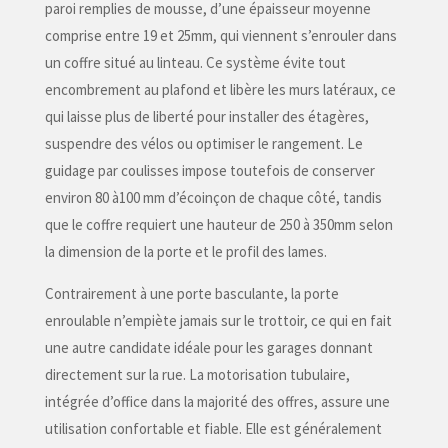
paroi remplies de mousse, d’une épaisseur moyenne
comprise entre 19 et 25mm, qui viennent s’enrouler dans
un coffre situé au linteau. Ce système évite tout
encombrement au plafond et libère les murs latéraux, ce
qui laisse plus de liberté pour installer des étagères,
suspendre des vélos ou optimiser le rangement. Le
guidage par coulisses impose toutefois de conserver
environ 80 à100 mm d’écoinçon de chaque côté, tandis
que le coffre requiert une hauteur de 250 à 350mm selon
la dimension de la porte et le profil des lames.
Contrairement à une porte basculante, la porte
enroulable n’empiète jamais sur le trottoir, ce qui en fait
une autre candidate idéale pour les garages donnant
directement sur la rue. La motorisation tubulaire,
intégrée d’office dans la majorité des offres, assure une
utilisation confortable et fiable. Elle est généralement