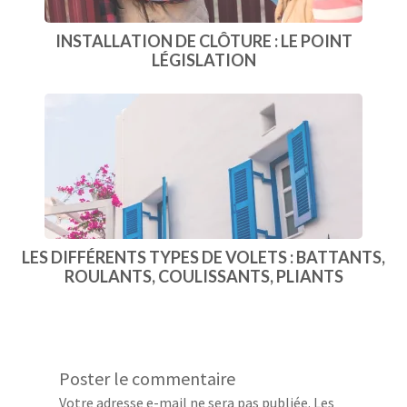
INSTALLATION DE CLÔTURE : LE POINT
LÉGISLATION
LES DIFFÉRENTS TYPES DE VOLETS : BATTANTS,
ROULANTS, COULISSANTS, PLIANTS
Poster le commentaire
Votre adresse e-mail ne sera pas publiée.
Les