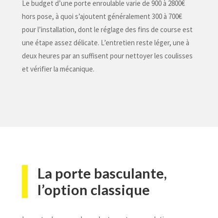
Le budget d’une porte enroulable varie de 900 à 2800€
hors pose, à quoi s’ajoutent généralement 300 à 700€
pour l’installation, dont le réglage des fins de course est
une étape assez délicate. L’entretien reste léger, une à
deux heures par an suffisent pour nettoyer les coulisses
et vérifier la mécanique.
La porte basculante,
l’option classique