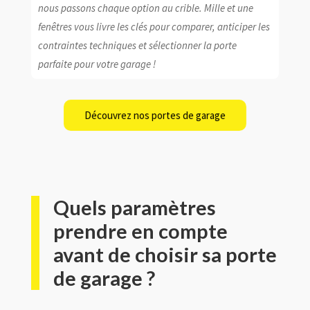
nous passons chaque option au crible. Mille et une
fenêtres vous livre les clés pour comparer, anticiper les
contraintes techniques et sélectionner la porte
parfaite pour votre garage !
Découvrez nos portes de garage
Quels paramètres
prendre en compte
avant de choisir sa porte
de garage ?