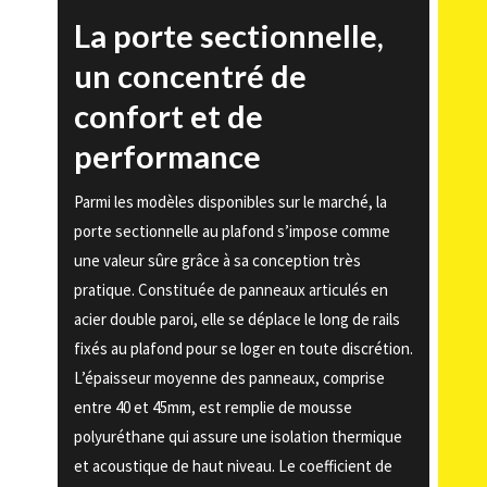
La porte sectionnelle,
un concentré de
confort et de
performance
Parmi les modèles disponibles sur le marché, la
porte sectionnelle au plafond s’impose comme
une valeur sûre grâce à sa conception très
pratique. Constituée de panneaux articulés en
acier double paroi, elle se déplace le long de rails
fixés au plafond pour se loger en toute discrétion.
L’épaisseur moyenne des panneaux, comprise
entre 40 et 45mm, est remplie de mousse
polyuréthane qui assure une isolation thermique
et acoustique de haut niveau. Le coefficient de