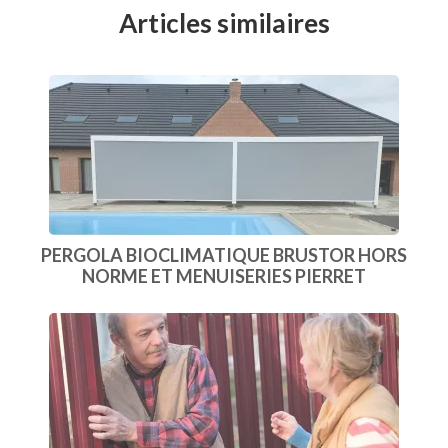
Articles similaires
PERGOLA BIOCLIMATIQUE BRUSTOR HORS
NORME ET MENUISERIES PIERRET