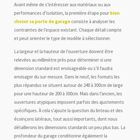
Avant même de s’intéresser aux matériaux ou aux
performances d’isolation, la première étape pour
bien
choisir sa porte de garage
consiste à analyser les
contraintes de l’espace existant. Chaque détail compte
et peut orienter le type de modèle à sélectionner.
La largeur et la hauteur de l’ouverture doivent être
relevées au millimètre près pour déterminer si une
dimension standard est envisageable ou s’il faudra
envisager du sur-mesure. Dans le neuf, les formats les
plus répandus se situent autour de 240 à 300cm de large
pour une hauteur de 200 à 300cm. Mais dans l’ancien, les
ouvertures atypiques imposent parfois des ajustements
spécifiques. À cela s’ajoute la question du linteau et des
écoinçons latéraux, tout aussi importants, dont nous
détaillerons les dimensions standards un peu plus bas. La
profondeur du garage conditionne également la