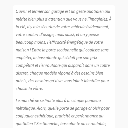
Ouvrir et fermer son garage est un geste quotidien qui
mérite bien plus d’attention que vous ne l’imaginiez. À
la clé, il y a la sécurité de votre véhicule évidemment,
votre confort d’usage, mais aussi, et on y pense
beaucoup moins, l’efficacité énergétique de votre
maison ! Entre la porte sectionnelle qui coulisse sans
empiéter, la basculante qui séduit par son prix
compétitif et l’enroulable qui disparaît dans un coffre
discret, chaque modèle répond à des besoins bien
précis, des besoins qu’il va vous falloir identifier pour
choisir la vôtre.
Le marché ne se limite plus à un simple panneau
métallique. Alors, quelle porte de garage choisir pour
conjuguer esthétique, praticité et performance au
quotidien ? Sectionnelle, basculante ou enroulable,