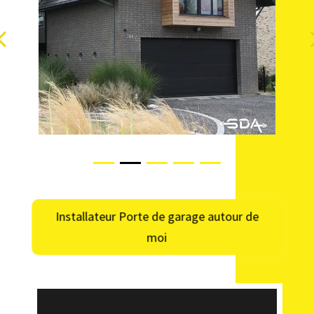
Installateur Porte de garage autour de
moi